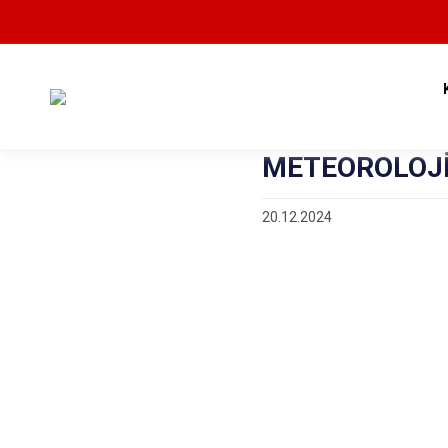
METEOROLOJİ
20.12.2024