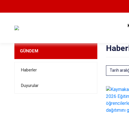
Haber
GÜNDEM
Haberler
Tarih aralı
Duyurular