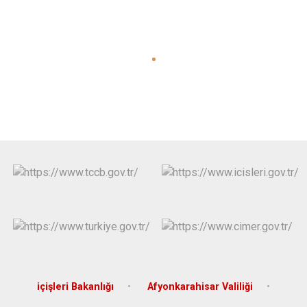
içişleri Bakanlığı
Afyonkarahisar Valiliği