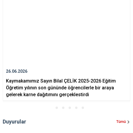
26.06.2026
Kaymakamımız Sayın Bilal ÇELİK 2025-2026 Eğitim
Öğretim yılının son gününde öğrencilerle bir araya
gelerek karne dağıtımını gerçeklestirdi
Duyurular
Tümü